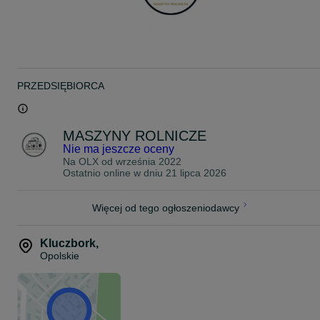
PRZEDSIĘBIORCA
MASZYNY ROLNICZE
Nie ma jeszcze oceny
Na OLX od
września 2022
Ostatnio online w dniu 21 lipca 2026
Więcej od tego ogłoszeniodawcy
Kluczbork
,
Opolskie