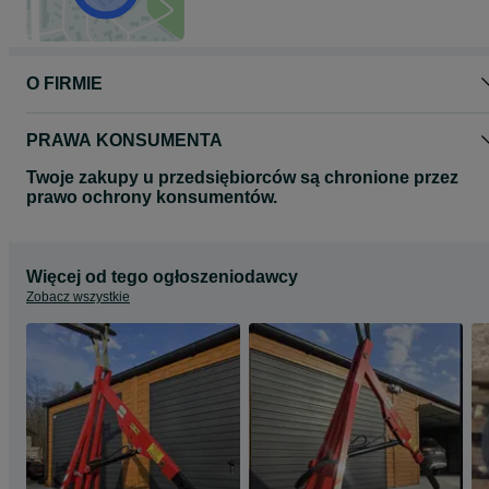
O FIRMIE
PRAWA KONSUMENTA
Twoje zakupy u przedsiębiorców są chronione przez
prawo ochrony konsumentów.
Więcej od tego ogłoszeniodawcy
Zobacz wszystkie