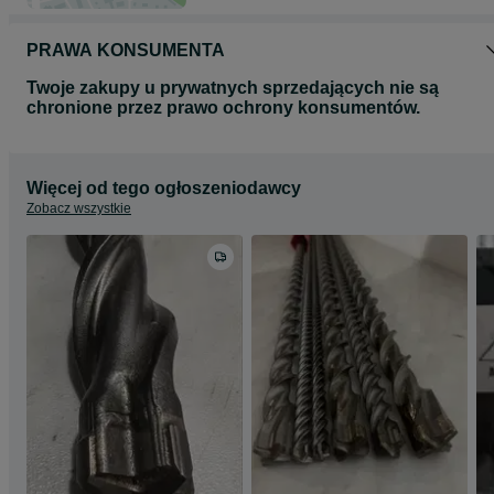
PRAWA KONSUMENTA
Twoje zakupy u prywatnych sprzedających nie są
chronione przez prawo ochrony konsumentów.
Więcej od tego ogłoszeniodawcy
Zobacz wszystkie