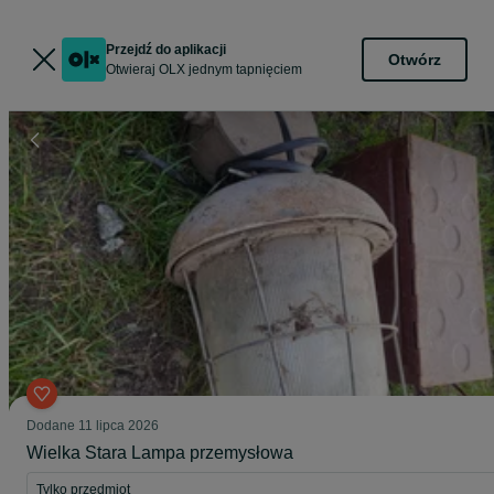
Przejdź do aplikacji
Otwórz
Otwieraj OLX jednym tapnięciem
Dodane
11 lipca 2026
Wielka Stara Lampa przemysłowa
Tylko przedmiot