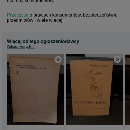
ochrony konsumentów.
Przeczytaj
 o prawach konsumentów, bezpieczeństwie 
przedmiotów i wiele więcej.
Więcej od tego ogłoszeniodawcy
Zobacz wszystkie