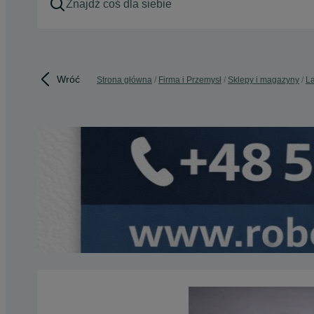
Wróć
Strona główna
Firma i Przemysł
Sklepy i magazyny
La