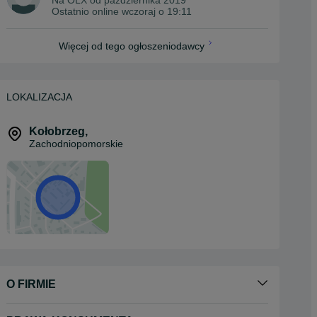
Ostatnio online wczoraj o 19:11
Więcej od tego ogłoszeniodawcy
LOKALIZACJA
Kołobrzeg
,
Zachodniopomorskie
O FIRMIE