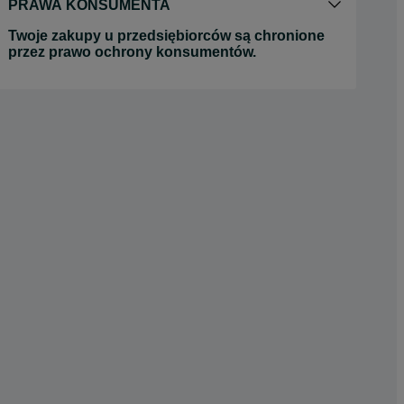
PRAWA KONSUMENTA
Twoje zakupy u przedsiębiorców są chronione
przez prawo ochrony konsumentów.