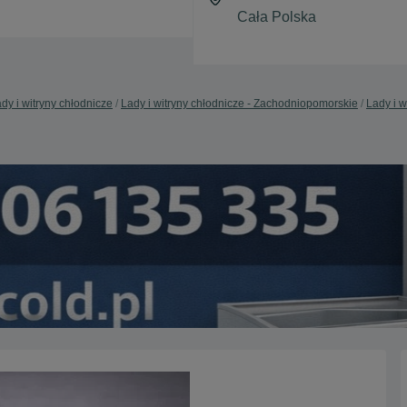
dy i witryny chłodnicze
Lady i witryny chłodnicze - Zachodniopomorskie
Lady i w