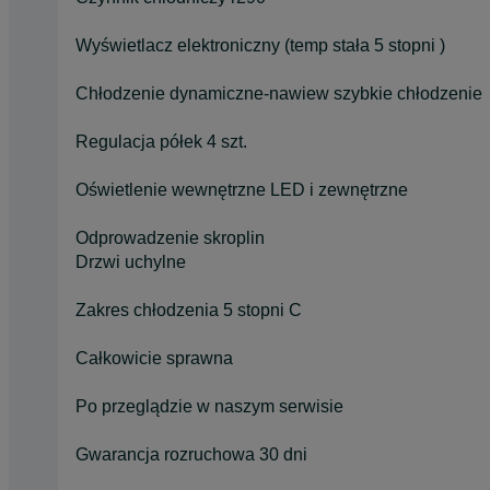
Wyświetlacz elektroniczny (temp stała 5 stopni )
Chłodzenie dynamiczne-nawiew szybkie chłodzenie
Regulacja półek 4 szt.
Oświetlenie wewnętrzne LED i zewnętrzne
Odprowadzenie skroplin
Drzwi uchylne
Zakres chłodzenia 5 stopni C
Całkowicie sprawna
Po przeglądzie w naszym serwisie
Gwarancja rozruchowa 30 dni