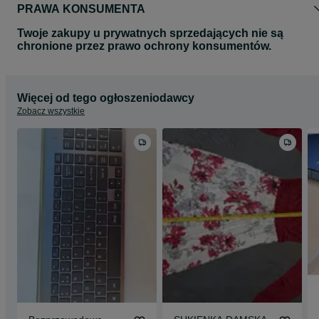
PRAWA KONSUMENTA
Twoje zakupy u prywatnych sprzedających nie są
chronione przez prawo ochrony konsumentów.
Więcej od tego ogłoszeniodawcy
Zobacz wszystkie