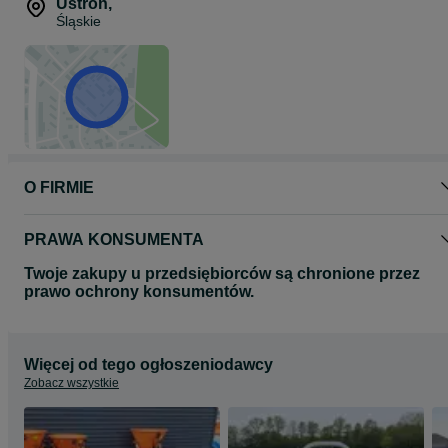
Ustroń
,
Śląskie
O FIRMIE
PRAWA KONSUMENTA
Twoje zakupy u przedsiębiorców są chronione przez
prawo ochrony konsumentów.
Więcej od tego ogłoszeniodawcy
Zobacz wszystkie