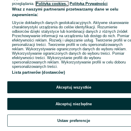
ID:
1078934612
Wyświetlenia: 
przeglądania.
Polityka cookies,
Polityka Prywatności
Wraz z naszymi partnerami przetwarzamy dane w celu
zapewnienia:
Kup
Użycie dokładnych danych geolokalizacyjnych. Aktywne skanowanie
charakterystyki urządzenia do celów identyfikacji. Rozumienie
odbiorców dzięki statystyce lub kombinacji danych z różnych źródeł.
Przechowywanie informacji na urządzeniu lub dostęp do nich. Pomiar
efektywności reklam. Rozwój i ulepszanie usług. Tworzenie profili w c
personalizacji treści. Tworzenie profili w celu spersonalizowanych
reklam. Wykorzystywanie ograniczonych danych do wyboru reklam.
Wykorzystywanie ograniczonych danych do wyboru treści. Pomiar
efektywności treści. Wykorzystanie profili do wyboru
spersonalizowanych reklam. Wykorzystywanie profili w celu doboru
spersonalizowanych treści.
Lista partnerów (dostawców)
Akceptuj wszystkie
Akceptuj niezbędne
Ustaw preferencje