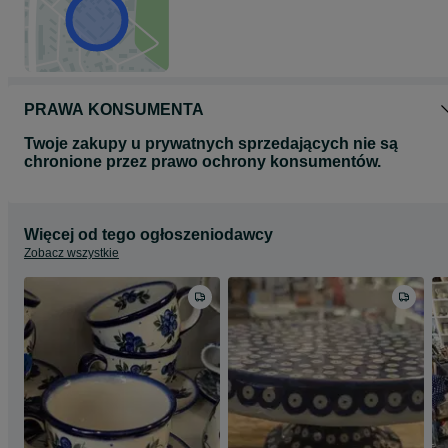
PRAWA KONSUMENTA
Twoje zakupy u prywatnych sprzedających nie są
chronione przez prawo ochrony konsumentów.
Więcej od tego ogłoszeniodawcy
Zobacz wszystkie