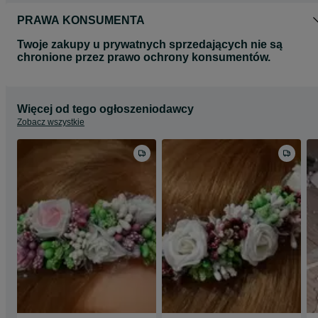
PRAWA KONSUMENTA
Twoje zakupy u prywatnych sprzedających nie są
chronione przez prawo ochrony konsumentów.
Więcej od tego ogłoszeniodawcy
Zobacz wszystkie