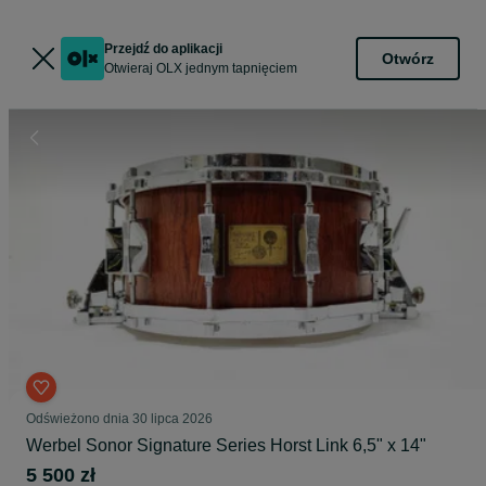
Przejdź do aplikacji
Otwórz
Otwieraj OLX jednym tapnięciem
Odświeżono dnia 30 lipca 2026
Werbel Sonor Signature Series Horst Link 6,5" x 14"
5 500 zł