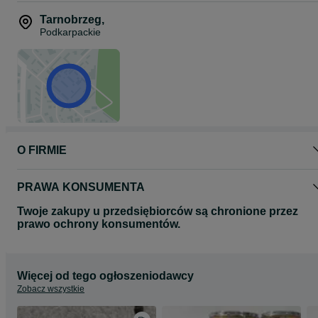
Tarnobrzeg
,
Podkarpackie
O FIRMIE
PRAWA KONSUMENTA
Twoje zakupy u przedsiębiorców są chronione przez
prawo ochrony konsumentów.
Więcej od tego ogłoszeniodawcy
Zobacz wszystkie