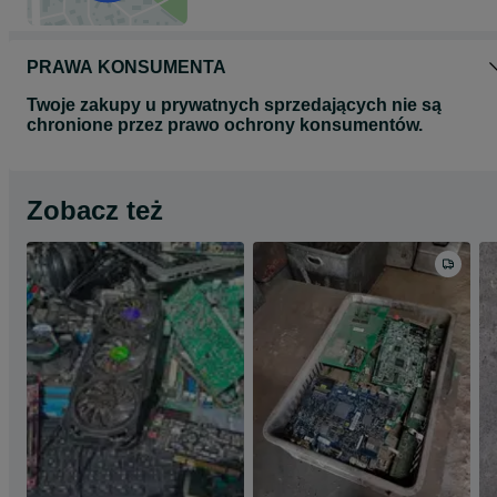
PRAWA KONSUMENTA
Twoje zakupy u prywatnych sprzedających nie są
chronione przez prawo ochrony konsumentów.
Zobacz też