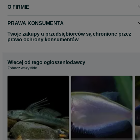
O FIRMIE
PRAWA KONSUMENTA
Twoje zakupy u przedsiębiorców są chronione przez
prawo ochrony konsumentów.
Więcej od tego ogłoszeniodawcy
Zobacz wszystkie