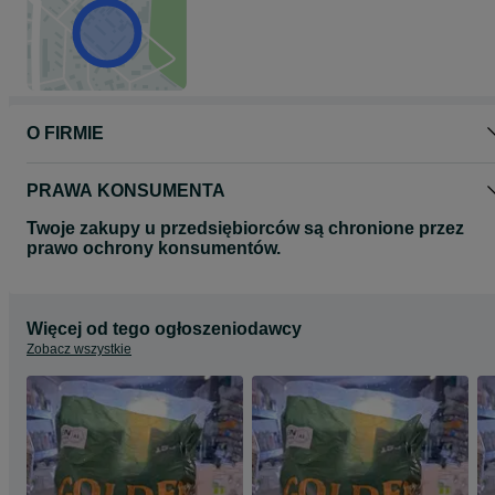
O FIRMIE
PRAWA KONSUMENTA
Twoje zakupy u przedsiębiorców są chronione przez
prawo ochrony konsumentów.
Więcej od tego ogłoszeniodawcy
Zobacz wszystkie