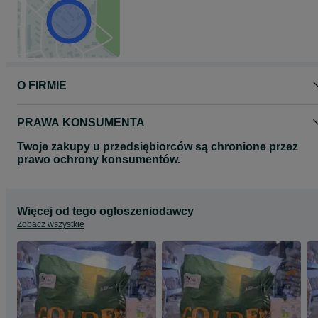
O FIRMIE
PRAWA KONSUMENTA
Twoje zakupy u przedsiębiorców są chronione przez
prawo ochrony konsumentów.
Więcej od tego ogłoszeniodawcy
Zobacz wszystkie