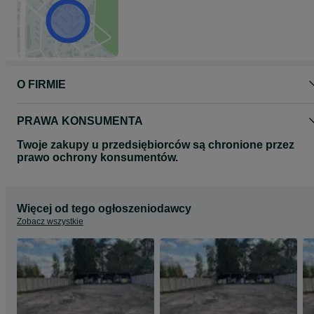
O FIRMIE
PRAWA KONSUMENTA
Twoje zakupy u przedsiębiorców są chronione przez
prawo ochrony konsumentów.
Więcej od tego ogłoszeniodawcy
Zobacz wszystkie