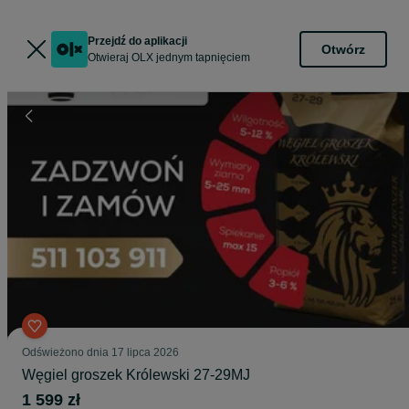
Przejdź do aplikacji
Otwórz
Otwieraj OLX jednym tapnięciem
Odświeżono dnia 17 lipca 2026
Węgiel groszek Królewski 27-29MJ
1 599 zł