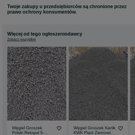
Twoje zakupy u przedsiębiorców są chronione przez
prawo ochrony konsumentów.
Więcej od tego ogłoszeniodawcy
Zobacz wszystkie
Węgiel Groszek
Węgiel Groszek Karlik
Polski Retopal 5-
KWK Piast Ziemowit