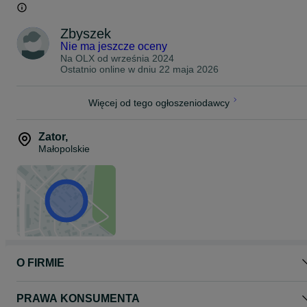
Zbyszek
Nie ma jeszcze oceny
Na OLX od
września 2024
Ostatnio online w dniu 22 maja 2026
Więcej od tego ogłoszeniodawcy
Zator
,
Małopolskie
O FIRMIE
PRAWA KONSUMENTA