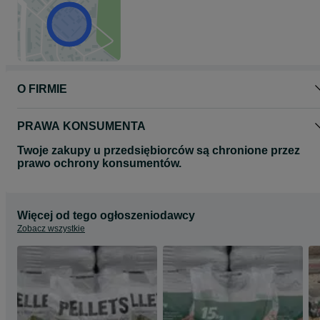
O FIRMIE
PRAWA KONSUMENTA
Twoje zakupy u przedsiębiorców są chronione przez
prawo ochrony konsumentów.
Więcej od tego ogłoszeniodawcy
Zobacz wszystkie