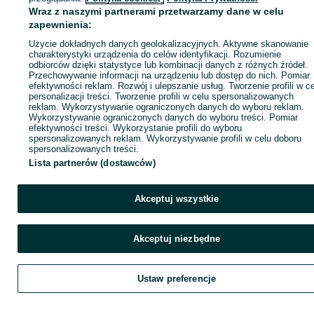
Wraz z naszymi partnerami przetwarzamy dane w celu
zapewnienia:
Zadzwoń / SMS
Wyślij wiadomość
Użycie dokładnych danych geolokalizacyjnych. Aktywne skanowanie
charakterystyki urządzenia do celów identyfikacji. Rozumienie
odbiorców dzięki statystyce lub kombinacji danych z różnych źródeł.
Przechowywanie informacji na urządzeniu lub dostęp do nich. Pomiar
efektywności reklam. Rozwój i ulepszanie usług. Tworzenie profili w c
personalizacji treści. Tworzenie profili w celu spersonalizowanych
reklam. Wykorzystywanie ograniczonych danych do wyboru reklam.
Wykorzystywanie ograniczonych danych do wyboru treści. Pomiar
efektywności treści. Wykorzystanie profili do wyboru
spersonalizowanych reklam. Wykorzystywanie profili w celu doboru
spersonalizowanych treści.
Lista partnerów (dostawców)
Akceptuj wszystkie
Akceptuj niezbędne
Ustaw preferencje