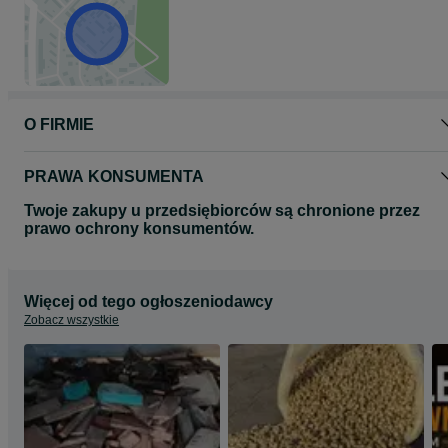
O FIRMIE
PRAWA KONSUMENTA
Twoje zakupy u przedsiębiorców są chronione przez
prawo ochrony konsumentów.
Więcej od tego ogłoszeniodawcy
Zobacz wszystkie