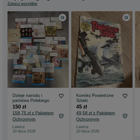
Zobacz wszystkie
Dzieje narodu i
Komiks Powietrzne
państwa Polskiego
Szlaki
150 zł
45 zł
158,75 zł z Pakietem
49,58 zł z Pakietem
Ochronnym
Ochronnym
Ławica
Ławica
20 lipca 2026
20 lipca 2026