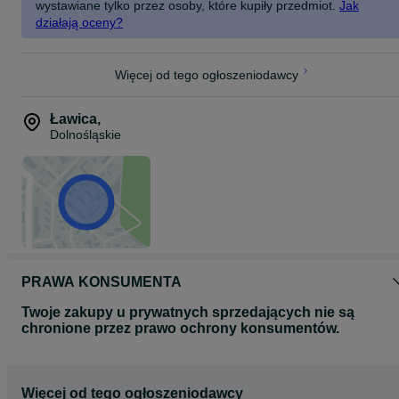
wystawiane tylko przez osoby, które kupiły przedmiot.
Jak
działają oceny?
Więcej od tego ogłoszeniodawcy
Ławica
,
Dolnośląskie
PRAWA KONSUMENTA
Twoje zakupy u prywatnych sprzedających nie są
chronione przez prawo ochrony konsumentów.
Więcej od tego ogłoszeniodawcy