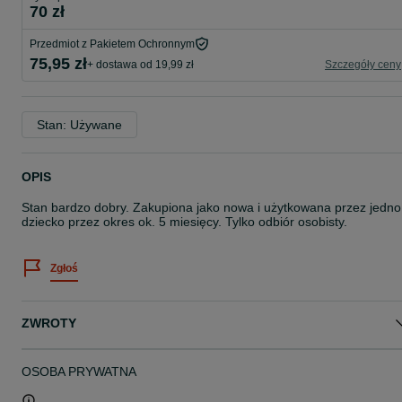
70 zł
Przedmiot z Pakietem Ochronnym
75,95 zł
+ dostawa od 19,99 zł
Szczegóły ceny
Stan: Używane
OPIS
Stan bardzo dobry. Zakupiona jako nowa i użytkowana przez jedno
dziecko przez okres ok. 5 miesięcy. Tylko odbiór osobisty.
Zgłoś
ZWROTY
OSOBA PRYWATNA