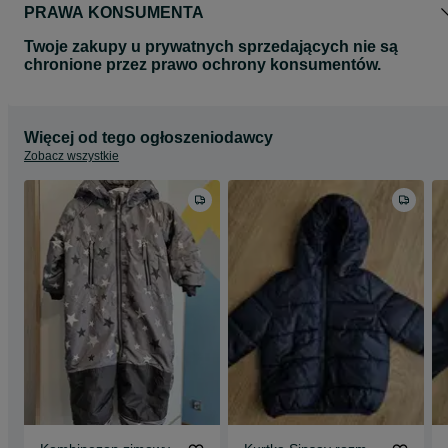
PRAWA KONSUMENTA
Twoje zakupy u prywatnych sprzedających nie są
chronione przez prawo ochrony konsumentów.
Więcej od tego ogłoszeniodawcy
Zobacz wszystkie