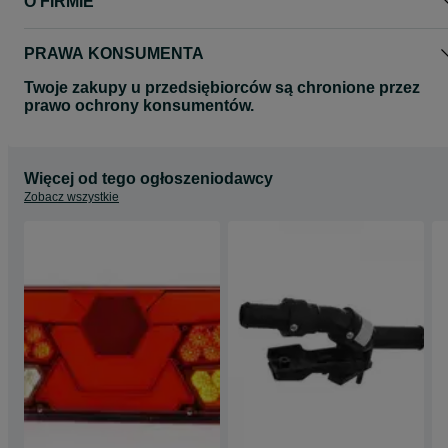
O FIRMIE
PRAWA KONSUMENTA
Twoje zakupy u przedsiębiorców są chronione przez
prawo ochrony konsumentów.
Więcej od tego ogłoszeniodawcy
Zobacz wszystkie