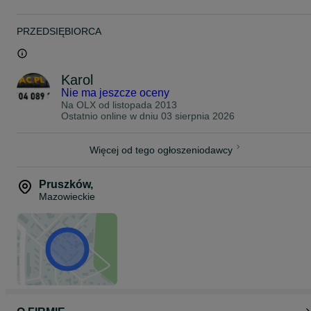
PRZEDSIĘBIORCA
Karol
Nie ma jeszcze oceny
Na OLX od
listopada 2013
Ostatnio online w dniu 03 sierpnia 2026
Więcej od tego ogłoszeniodawcy
Pruszków
,
Mazowieckie