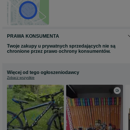
PRAWA KONSUMENTA
Twoje zakupy u prywatnych sprzedających nie są
chronione przez prawo ochrony konsumentów.
Więcej od tego ogłoszeniodawcy
Zobacz wszystkie