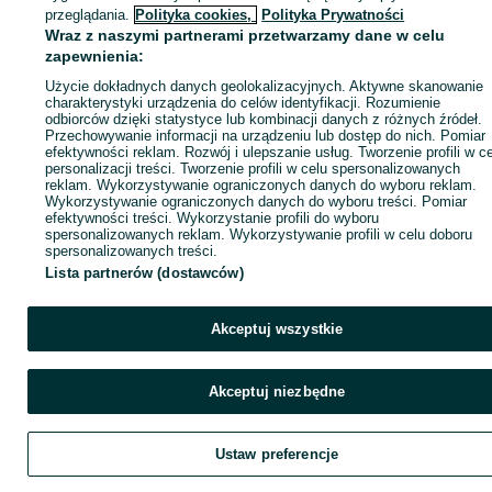
ID:
1059195575
Wyświetlenia: 
przeglądania.
Polityka cookies,
Polityka Prywatności
Wraz z naszymi partnerami przetwarzamy dane w celu
zapewnienia:
Kup
Użycie dokładnych danych geolokalizacyjnych. Aktywne skanowanie
charakterystyki urządzenia do celów identyfikacji. Rozumienie
odbiorców dzięki statystyce lub kombinacji danych z różnych źródeł.
Przechowywanie informacji na urządzeniu lub dostęp do nich. Pomiar
efektywności reklam. Rozwój i ulepszanie usług. Tworzenie profili w c
personalizacji treści. Tworzenie profili w celu spersonalizowanych
reklam. Wykorzystywanie ograniczonych danych do wyboru reklam.
Wykorzystywanie ograniczonych danych do wyboru treści. Pomiar
efektywności treści. Wykorzystanie profili do wyboru
spersonalizowanych reklam. Wykorzystywanie profili w celu doboru
spersonalizowanych treści.
Lista partnerów (dostawców)
Akceptuj wszystkie
Akceptuj niezbędne
Ustaw preferencje