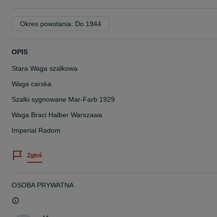
Okres powstania: Do 1944
OPIS
Stara Waga szalkowa
Waga carska
Szalki sygnowane Mar-Farb 1929
Waga Braci Halber Warszawa
Imperial Radom
Zgłoś
OSOBA PRYWATNA