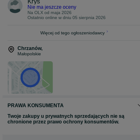
Krys
Nie ma jeszcze oceny
Na OLX od
maja 2026
Ostatnio online w dniu 05 sierpnia 2026
Więcej od tego ogłoszeniodawcy
Chrzanów
,
Małopolskie
PRAWA KONSUMENTA
Twoje zakupy u prywatnych sprzedających nie są
chronione przez prawo ochrony konsumentów.