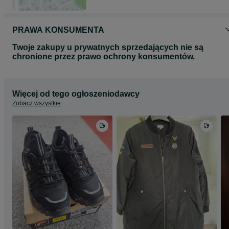
PRAWA KONSUMENTA
Twoje zakupy u prywatnych sprzedających nie są
chronione przez prawo ochrony konsumentów.
Więcej od tego ogłoszeniodawcy
Zobacz wszystkie