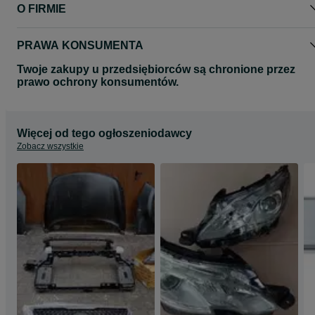
O FIRMIE
PRAWA KONSUMENTA
Twoje zakupy u przedsiębiorców są chronione przez
prawo ochrony konsumentów.
Więcej od tego ogłoszeniodawcy
Zobacz wszystkie