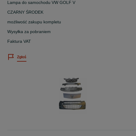
Lampa do samochodu VW GOLF V
CZARNY ŚRODEK
możliwość zakupu kompletu
Wysyłka za pobraniem
Faktura VAT
Zgłoś