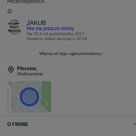
PRZEDSIĘBIORCA
JAKUB
Nie ma jeszcze oceny
Na OLX od
października 2017
Ostatnio online wczoraj o 10:59
Więcej od tego ogłoszeniodawcy
Pleszew
,
Wielkopolskie
O FIRMIE