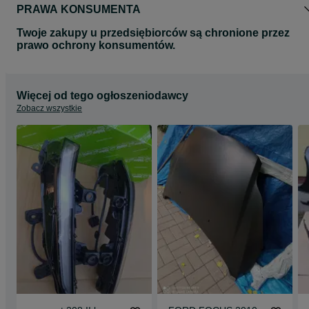
PRAWA KONSUMENTA
Twoje zakupy u przedsiębiorców są chronione przez
prawo ochrony konsumentów.
Więcej od tego ogłoszeniodawcy
Zobacz wszystkie