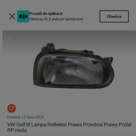
Przejdź do aplikacji
Otwórz
Otwieraj OLX jednym tapnięciem
Dodane
12 lipca 2026
VW Golf III Lampa Reflektor Prawa Przednia Prawy Przód
PP Hella