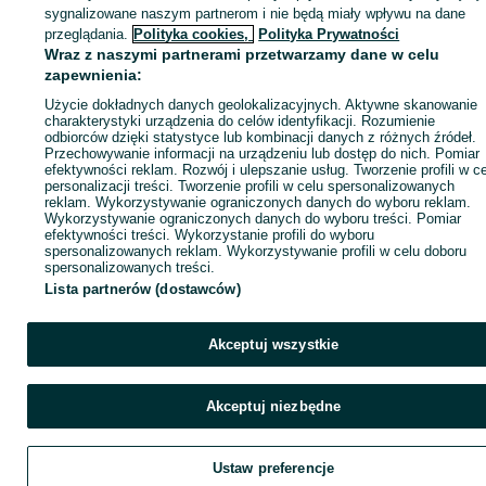
sygnalizowane naszym partnerom i nie będą miały wpływu na dane
Kup
przeglądania.
Polityka cookies,
Polityka Prywatności
Wraz z naszymi partnerami przetwarzamy dane w celu
zapewnienia:
Użycie dokładnych danych geolokalizacyjnych. Aktywne skanowanie
charakterystyki urządzenia do celów identyfikacji. Rozumienie
odbiorców dzięki statystyce lub kombinacji danych z różnych źródeł.
Przechowywanie informacji na urządzeniu lub dostęp do nich. Pomiar
efektywności reklam. Rozwój i ulepszanie usług. Tworzenie profili w c
personalizacji treści. Tworzenie profili w celu spersonalizowanych
reklam. Wykorzystywanie ograniczonych danych do wyboru reklam.
Wykorzystywanie ograniczonych danych do wyboru treści. Pomiar
efektywności treści. Wykorzystanie profili do wyboru
spersonalizowanych reklam. Wykorzystywanie profili w celu doboru
spersonalizowanych treści.
Lista partnerów (dostawców)
Akceptuj wszystkie
Akceptuj niezbędne
Ustaw preferencje