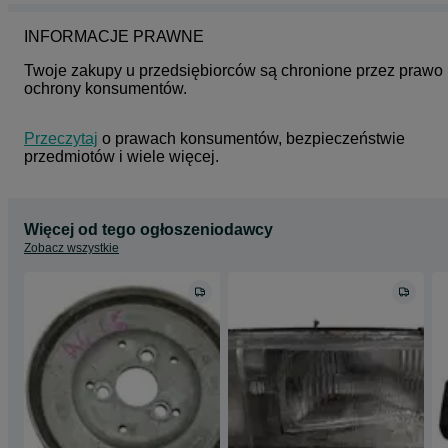
INFORMACJE PRAWNE
Twoje zakupy u przedsiębiorców są chronione przez prawo 
ochrony konsumentów.
Przeczytaj
 o prawach konsumentów, bezpieczeństwie 
przedmiotów i wiele więcej.
Więcej od tego ogłoszeniodawcy
Zobacz wszystkie