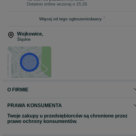
Ostatnio online wczoraj o 15:26
Więcej od tego ogłoszeniodawcy
Wojkowice
,
Śląskie
O FIRMIE
PRAWA KONSUMENTA
Twoje zakupy u przedsiębiorców są chronione przez
prawo ochrony konsumentów.