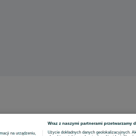
Wraz z naszymi partnerami przetwarzamy d
Użycie dokładnych danych geolokalizacyjnych. A
macji na urządzeniu,