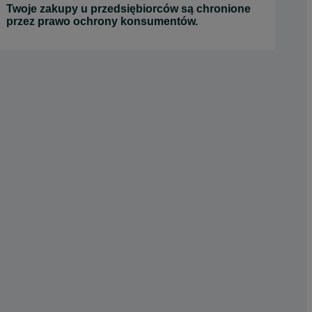
Twoje zakupy u przedsiębiorców są chronione
przez prawo ochrony konsumentów.