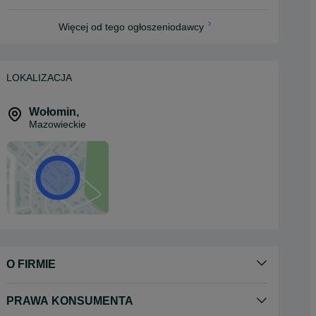
Więcej od tego ogłoszeniodawcy
LOKALIZACJA
Wołomin
,
Mazowieckie
O FIRMIE
PRAWA KONSUMENTA