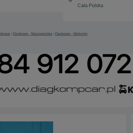
obowe
Osobowe - Mazowieckie
Osobowe - Wołomin