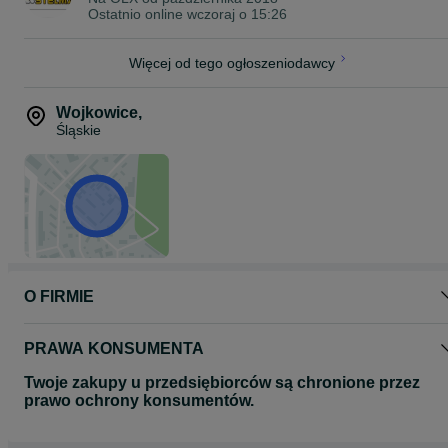
Ostatnio online wczoraj o 15:26
Więcej od tego ogłoszeniodawcy
Wojkowice
,
Śląskie
O FIRMIE
PRAWA KONSUMENTA
Twoje zakupy u przedsiębiorców są chronione przez
prawo ochrony konsumentów.