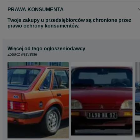
PRAWA KONSUMENTA
Twoje zakupy u przedsiębiorców są chronione przez
prawo ochrony konsumentów.
Więcej od tego ogłoszeniodawcy
Zobacz wszystkie