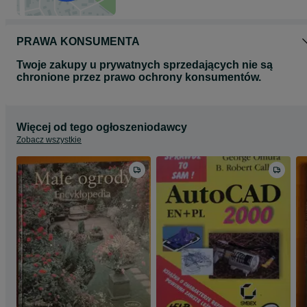
PRAWA KONSUMENTA
Twoje zakupy u prywatnych sprzedających nie są
chronione przez prawo ochrony konsumentów.
Więcej od tego ogłoszeniodawcy
Zobacz wszystkie