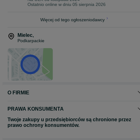
Ostatnio online w dniu 05 sierpnia 2026
Więcej od tego ogłoszeniodawcy
Mielec
,
Podkarpackie
O FIRMIE
PRAWA KONSUMENTA
Twoje zakupy u przedsiębiorców są chronione przez
prawo ochrony konsumentów.