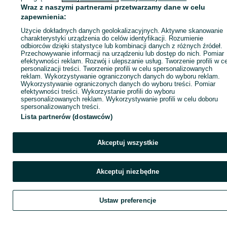
Wraz z naszymi partnerami przetwarzamy dane w celu
zapewnienia:
Zadzwoń / SMS
Wyślij wiadomość
Użycie dokładnych danych geolokalizacyjnych. Aktywne skanowanie
charakterystyki urządzenia do celów identyfikacji. Rozumienie
odbiorców dzięki statystyce lub kombinacji danych z różnych źródeł.
Przechowywanie informacji na urządzeniu lub dostęp do nich. Pomiar
efektywności reklam. Rozwój i ulepszanie usług. Tworzenie profili w c
personalizacji treści. Tworzenie profili w celu spersonalizowanych
reklam. Wykorzystywanie ograniczonych danych do wyboru reklam.
Wykorzystywanie ograniczonych danych do wyboru treści. Pomiar
efektywności treści. Wykorzystanie profili do wyboru
spersonalizowanych reklam. Wykorzystywanie profili w celu doboru
spersonalizowanych treści.
Lista partnerów (dostawców)
Akceptuj wszystkie
Akceptuj niezbędne
Ustaw preferencje