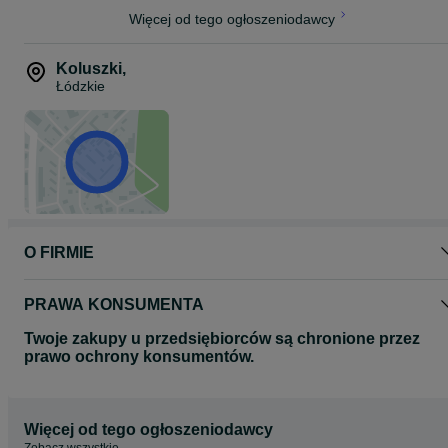
Więcej od tego ogłoszeniodawcy
Koluszki
,
Łódzkie
O FIRMIE
PRAWA KONSUMENTA
Twoje zakupy u przedsiębiorców są chronione przez
prawo ochrony konsumentów.
Więcej od tego ogłoszeniodawcy