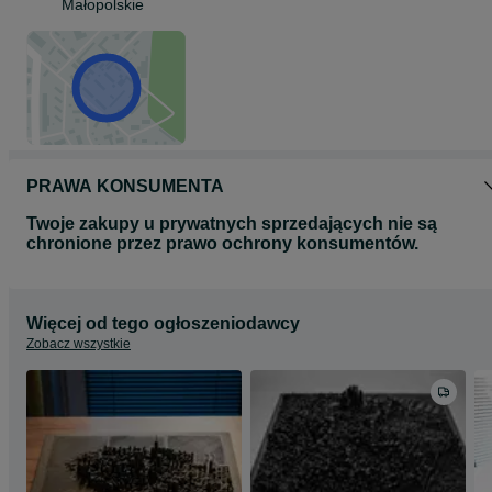
Małopolskie
PRAWA KONSUMENTA
Twoje zakupy u prywatnych sprzedających nie są
chronione przez prawo ochrony konsumentów.
Więcej od tego ogłoszeniodawcy
Zobacz wszystkie