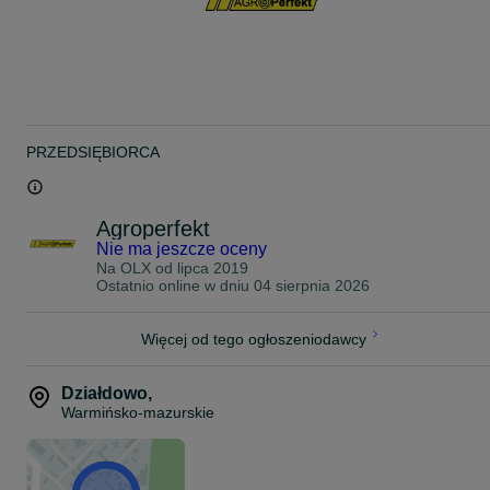
PRZEDSIĘBIORCA
Agroperfekt
Nie ma jeszcze oceny
Na OLX od
lipca 2019
Ostatnio online w dniu 04 sierpnia 2026
Więcej od tego ogłoszeniodawcy
Działdowo
,
Warmińsko-mazurskie