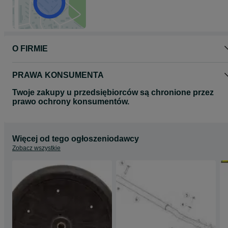
O FIRMIE
PRAWA KONSUMENTA
Twoje zakupy u przedsiębiorców są chronione przez
prawo ochrony konsumentów.
Więcej od tego ogłoszeniodawcy
Zobacz wszystkie