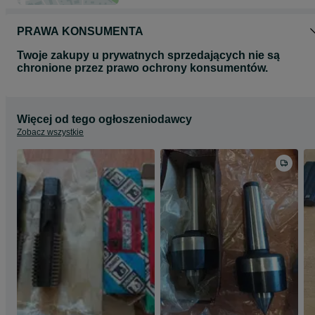
PRAWA KONSUMENTA
Twoje zakupy u prywatnych sprzedających nie są
chronione przez prawo ochrony konsumentów.
Więcej od tego ogłoszeniodawcy
Zobacz wszystkie