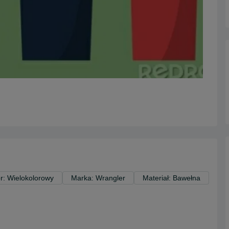
r: Wielokolorowy
Marka: Wrangler
Materiał: Bawełna