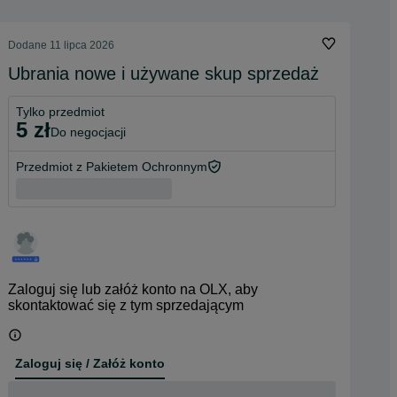
Dodane
11 lipca 2026
Ubrania nowe i używane skup sprzedaż
Tylko przedmiot
5 zł
do negocjacji
Przedmiot z Pakietem Ochronnym
Zaloguj się lub załóż konto na OLX, aby
skontaktować się z tym sprzedającym
Zaloguj się / Załóż konto