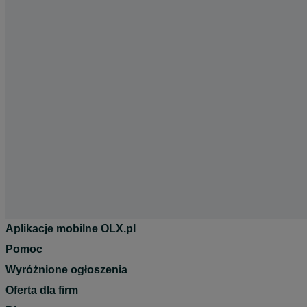
Aplikacje mobilne OLX.pl
Pomoc
Wyróżnione ogłoszenia
Oferta dla firm