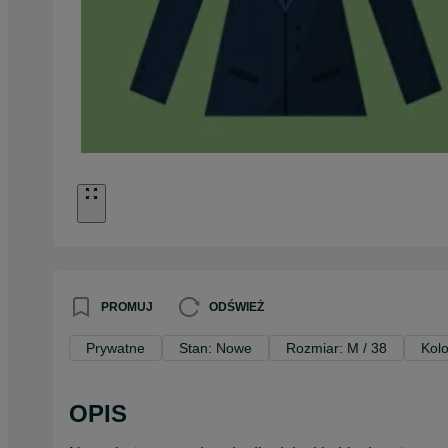
PROMUJ
ODŚWIEŻ
Prywatne
Stan: Nowe
Rozmiar: M / 38
Kolo
OPIS