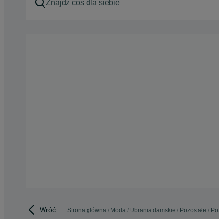
Wróć
Strona główna
Moda
Ubrania damskie
Pozostałe
Poz