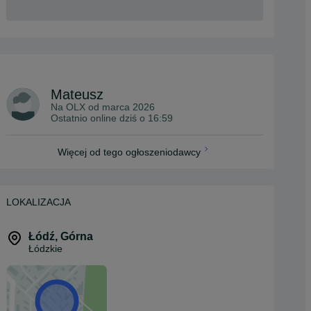
Mateusz
Na OLX od
marca 2026
Ostatnio online dziś o 16:59
Więcej od tego ogłoszeniodawcy
LOKALIZACJA
Łódź
,
Górna
Łódzkie