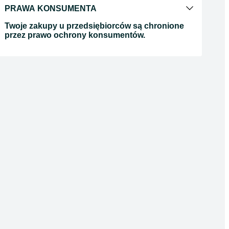
PRAWA KONSUMENTA
Twoje zakupy u przedsiębiorców są chronione
przez prawo ochrony konsumentów.