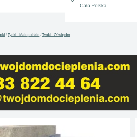
nki
Tynki - Małopolskie
Tynki - Oświęcim