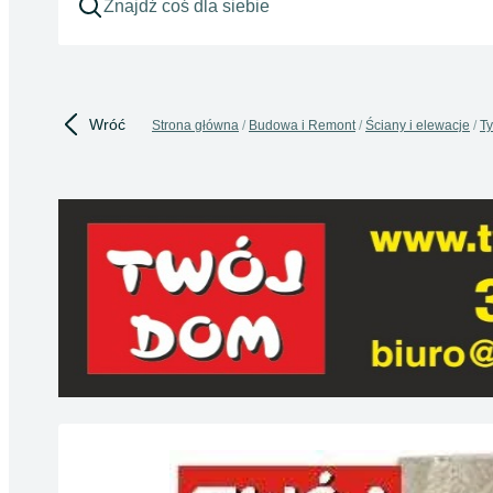
Wróć
Strona główna
Budowa i Remont
Ściany i elewacje
Ty