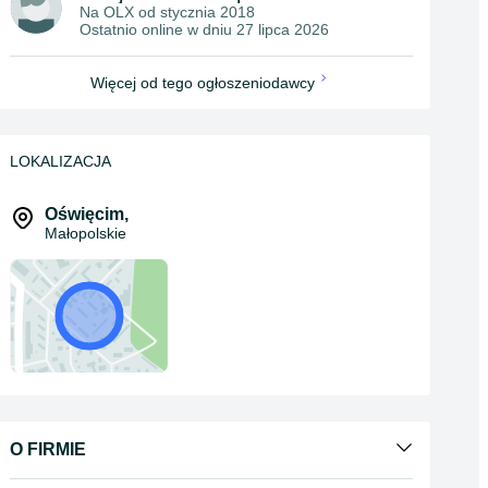
Na OLX od
stycznia 2018
Ostatnio online w dniu 27 lipca 2026
Więcej od tego ogłoszeniodawcy
LOKALIZACJA
Oświęcim
,
Małopolskie
O FIRMIE