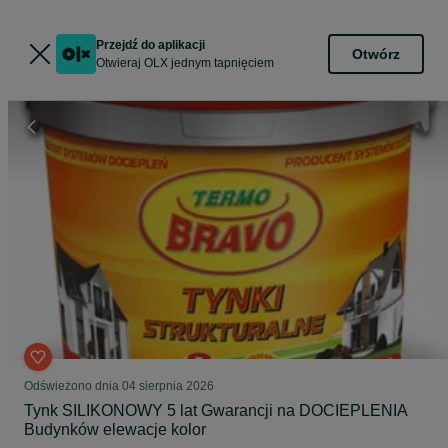
Przejdź do aplikacji
Otwórz
Otwieraj OLX jednym tapnięciem
Odświeżono dnia 04 sierpnia 2026
Tynk SILIKONOWY 5 lat Gwarancji na DOCIEPLENIA
Budynków elewacje kolor