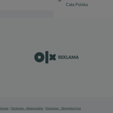
obowe
Osobowe - Małopolskie
Osobowe - Stręgoborzyce