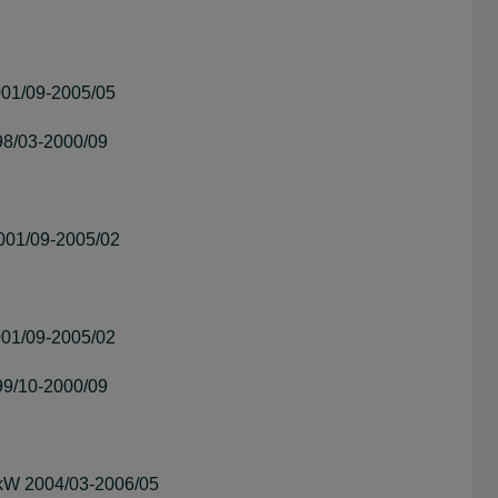
01/09-2005/05
98/03-2000/09
001/09-2005/02
01/09-2005/02
99/10-2000/09
kW 2004/03-2006/05