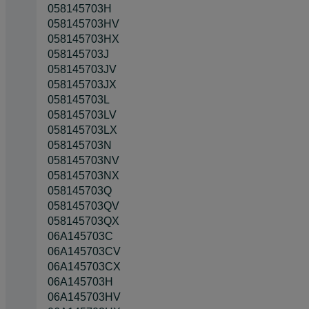
058145703H
058145703HV
058145703HX
058145703J
058145703JV
058145703JX
058145703L
058145703LV
058145703LX
058145703N
058145703NV
058145703NX
058145703Q
058145703QV
058145703QX
06A145703C
06A145703CV
06A145703CX
06A145703H
06A145703HV