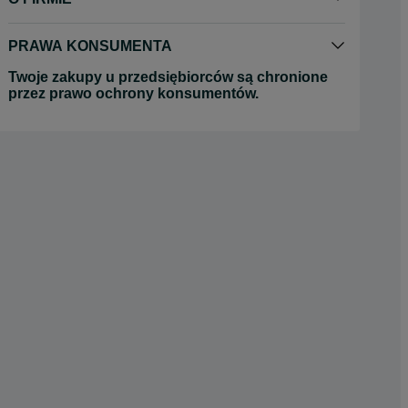
PRAWA KONSUMENTA
Twoje zakupy u przedsiębiorców są chronione
przez prawo ochrony konsumentów.