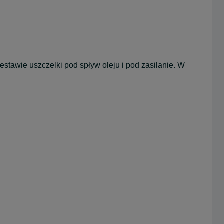
stawie uszczelki pod spływ oleju i pod zasilanie. W