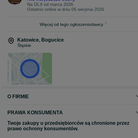
Na OLX od
marca 2026
Ostatnio online w dniu 05 sierpnia 2026
Więcej od tego ogłoszeniodawcy
Katowice
,
Bogucice
Śląskie
O FIRMIE
PRAWA KONSUMENTA
Twoje zakupy u przedsiębiorców są chronione przez
prawo ochrony konsumentów.