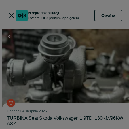
Przejdź do aplikacji
Otwórz
Otwieraj OLX jednym tapnięciem
Dodane
04 sierpnia 2026
TURBINA Seat Skoda Volkswagen 1.9TDI 130KM/96KW
ASZ