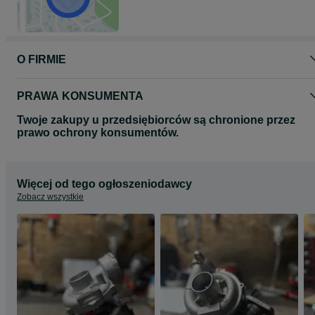
O FIRMIE
PRAWA KONSUMENTA
Twoje zakupy u przedsiębiorców są chronione przez
prawo ochrony konsumentów.
Więcej od tego ogłoszeniodawcy
Zobacz wszystkie