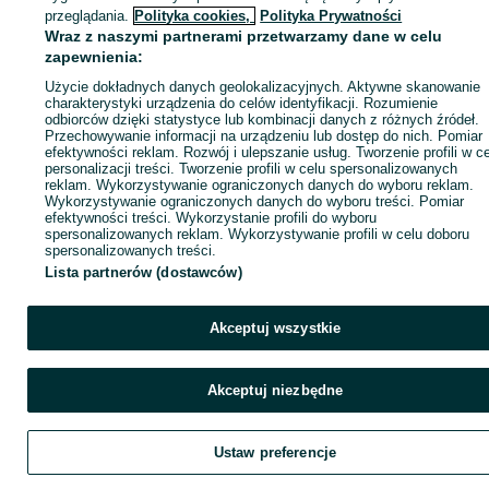
Zadzwoń / SMS
Wyślij wiadomość
przeglądania.
Polityka cookies,
Polityka Prywatności
Wraz z naszymi partnerami przetwarzamy dane w celu
zapewnienia:
Użycie dokładnych danych geolokalizacyjnych. Aktywne skanowanie
charakterystyki urządzenia do celów identyfikacji. Rozumienie
odbiorców dzięki statystyce lub kombinacji danych z różnych źródeł.
Przechowywanie informacji na urządzeniu lub dostęp do nich. Pomiar
efektywności reklam. Rozwój i ulepszanie usług. Tworzenie profili w c
personalizacji treści. Tworzenie profili w celu spersonalizowanych
reklam. Wykorzystywanie ograniczonych danych do wyboru reklam.
Wykorzystywanie ograniczonych danych do wyboru treści. Pomiar
efektywności treści. Wykorzystanie profili do wyboru
spersonalizowanych reklam. Wykorzystywanie profili w celu doboru
spersonalizowanych treści.
Lista partnerów (dostawców)
Akceptuj wszystkie
Akceptuj niezbędne
Ustaw preferencje