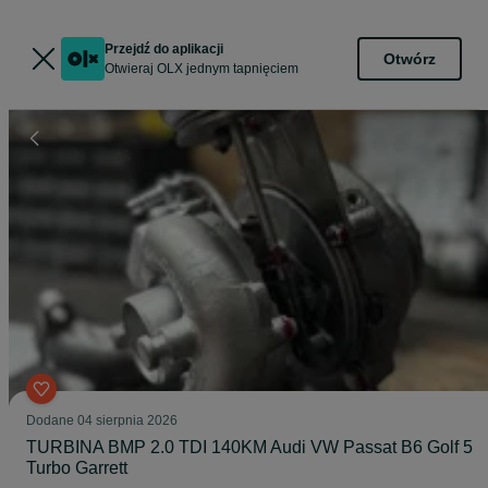
Przejdź do aplikacji
Otwórz
Otwieraj OLX jednym tapnięciem
Dodane
04 sierpnia 2026
TURBINA BMP 2.0 TDI 140KM Audi VW Passat B6 Golf 5
Turbo Garrett