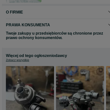
O FIRMIE
PRAWA KONSUMENTA
Twoje zakupy u przedsiębiorców są chronione przez
prawo ochrony konsumentów.
Więcej od tego ogłoszeniodawcy
Zobacz wszystkie