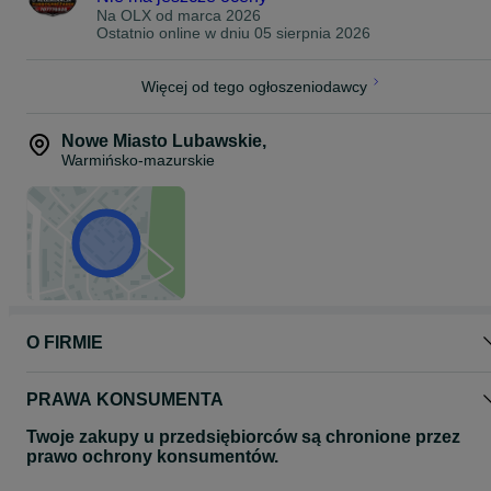
Na OLX od
marca 2026
Ostatnio online w dniu 05 sierpnia 2026
Więcej od tego ogłoszeniodawcy
Nowe Miasto Lubawskie
,
Warmińsko-mazurskie
O FIRMIE
PRAWA KONSUMENTA
Twoje zakupy u przedsiębiorców są chronione przez
prawo ochrony konsumentów.