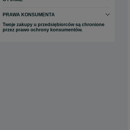
PRAWA KONSUMENTA
Twoje zakupy u przedsiębiorców są chronione
przez prawo ochrony konsumentów.