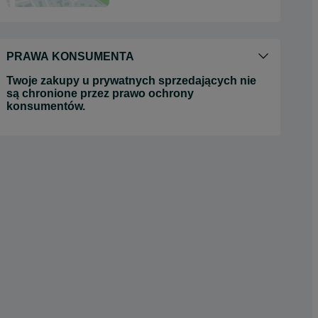
PRAWA KONSUMENTA
Twoje zakupy u prywatnych sprzedających nie
są chronione przez prawo ochrony
konsumentów.