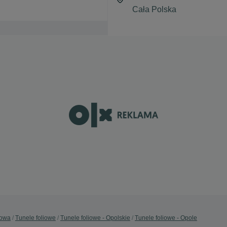
dowa
Tunele foliowe
Tunele foliowe - Opolskie
Tunele foliowe - Opole