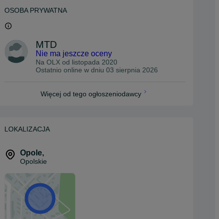
OSOBA PRYWATNA
MTD
Nie ma jeszcze oceny
Na OLX od
listopada 2020
Ostatnio online w dniu 03 sierpnia 2026
Więcej od tego ogłoszeniodawcy
LOKALIZACJA
Opole
,
Opolskie