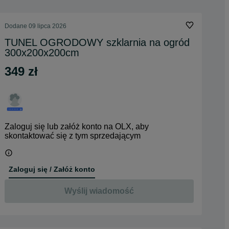
Dodane
09 lipca 2026
TUNEL OGRODOWY szklarnia na ogród
300x200x200cm
349 zł
Zaloguj się lub załóż konto na OLX, aby
skontaktować się z tym sprzedającym
Zaloguj się / Załóż konto
Wyślij wiadomość