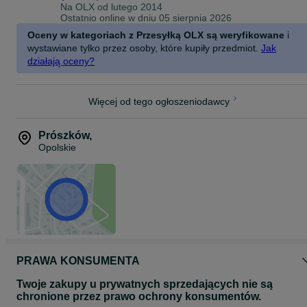
Na OLX od
lutego 2014
Ostatnio online w dniu 05 sierpnia 2026
Oceny w kategoriach z Przesyłką OLX są weryfikowane
i
wystawiane tylko przez osoby, które kupiły przedmiot.
Jak
działają oceny?
Więcej od tego ogłoszeniodawcy
Prószków
,
Opolskie
PRAWA KONSUMENTA
Twoje zakupy u prywatnych sprzedających nie są
chronione przez prawo ochrony konsumentów.