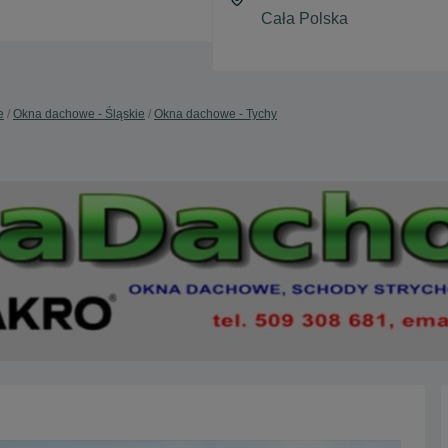
e
Okna dachowe - Śląskie
Okna dachowe - Tychy