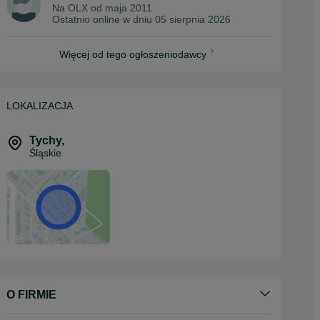
Na OLX od
maja 2011
Ostatnio online w dniu 05 sierpnia 2026
Więcej od tego ogłoszeniodawcy
LOKALIZACJA
Tychy
,
Śląskie
O FIRMIE