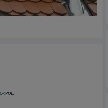
, OKPOL.