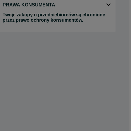
PRAWA KONSUMENTA
Twoje zakupy u przedsiębiorców są chronione
przez prawo ochrony konsumentów.